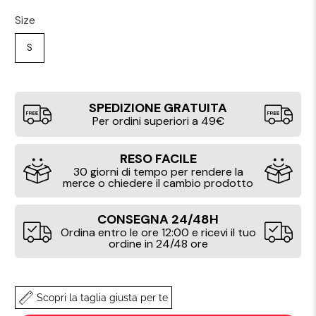
Size
S
SPEDIZIONE GRATUITA
Per ordini superiori a 49€
RESO FACILE
30 giorni di tempo per rendere la
merce o chiedere il cambio prodotto
CONSEGNA 24/48H
Ordina entro le ore 12:00 e ricevi il tuo
ordine in 24/48 ore
Scopri la taglia giusta per te