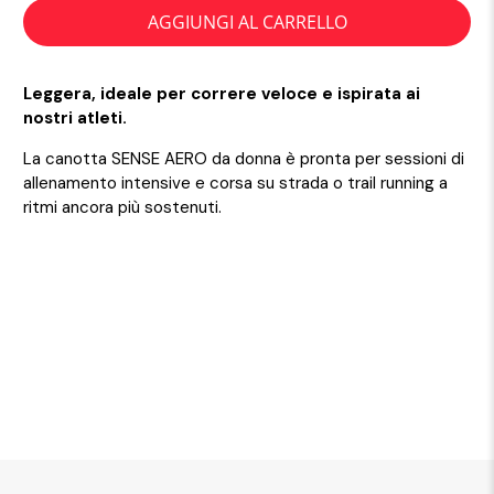
AGGIUNGI AL CARRELLO
Leggera, ideale per correre veloce e ispirata ai
nostri atleti.
La canotta SENSE AERO da donna è pronta per sessioni di
allenamento intensive e corsa su strada o trail running a
ritmi ancora più sostenuti.