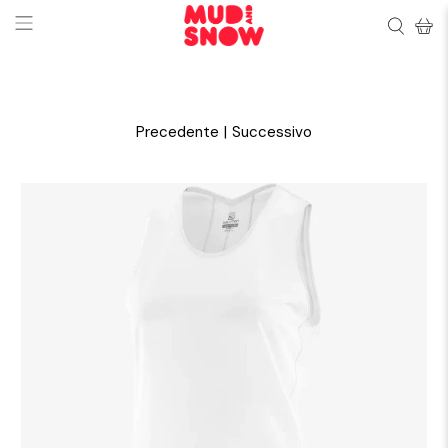
Precedente
|
Successivo