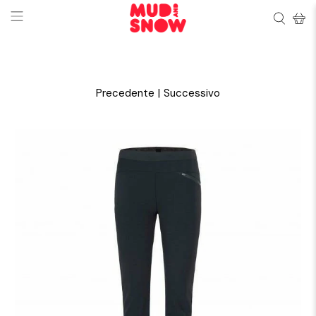
Precedente
|
Successivo