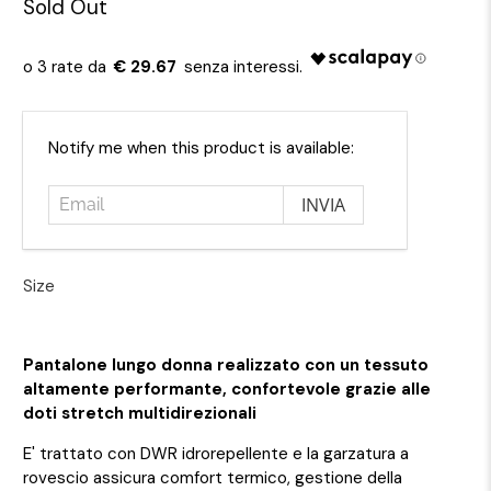
Sold Out
€ 29.67
Email
Notify me when this product is available:
Size
Pantalone lungo donna realizzato con un tessuto
altamente performante, confortevole grazie alle
doti stretch multidirezionali
E' trattato con DWR idrorepellente e la garzatura a
rovescio assicura comfort termico, gestione della