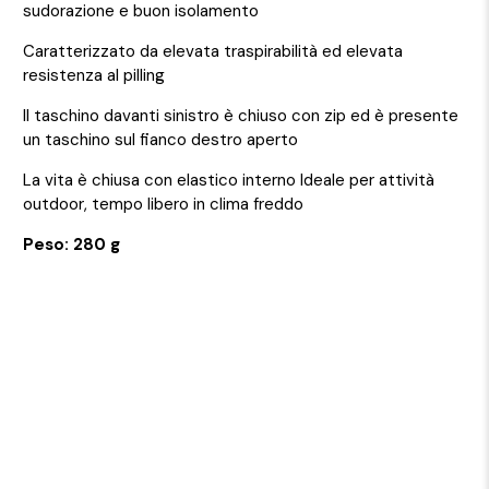
sudorazione e buon isolamento
Caratterizzato da elevata traspirabilità ed elevata
resistenza al pilling
Il taschino davanti sinistro è chiuso con zip ed è presente
un taschino sul fianco destro aperto
La vita è chiusa con elastico interno Ideale per attività
outdoor, tempo libero in clima freddo
Peso: 280 g