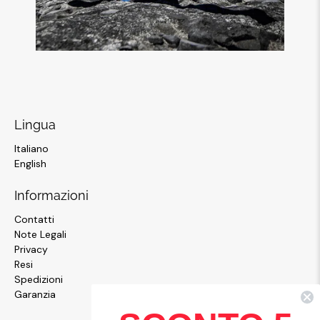
Lingua
Italiano
English
Informazioni
Contatti
Note Legali
Privacy
Resi
Spedizioni
Garanzia