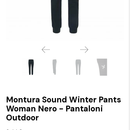
Montura Sound Winter Pants
Woman Nero - Pantaloni
Outdoor