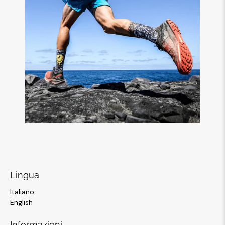
Lingua
Italiano
English
Informazioni