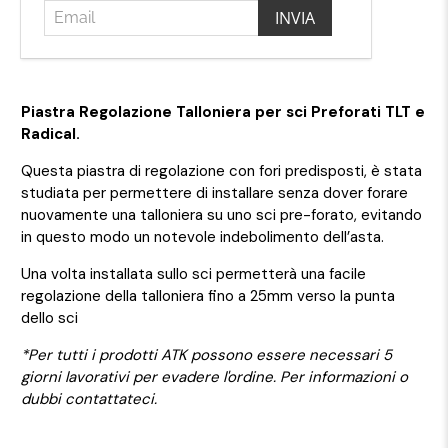
Piastra Regolazione Talloniera per sci Preforati TLT e
Radical.
Questa piastra di regolazione con fori predisposti, è stata
studiata per permettere di installare senza dover forare
nuovamente una talloniera su uno sci pre-forato, evitando
in questo modo un notevole indebolimento dell’asta.
Una volta installata sullo sci permetterà una facile
regolazione della talloniera fino a 25mm verso la punta
dello sci
*Per tutti i prodotti ATK possono essere necessari 5
giorni lavorativi per evadere l'ordine. Per informazioni o
dubbi contattateci.