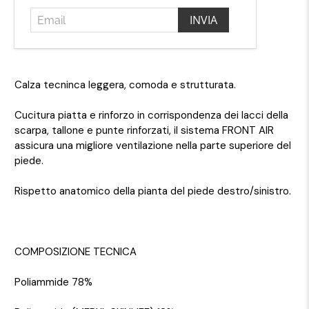
Calza tecninca leggera, comoda e strutturata.
Cucitura piatta e rinforzo in corrispondenza dei lacci della
scarpa, tallone e punte rinforzati, il sistema FRONT AIR
assicura una migliore ventilazione nella parte superiore del
piede.
Rispetto anatomico della pianta del piede destro/sinistro.
COMPOSIZIONE TECNICA
Poliammide 78%