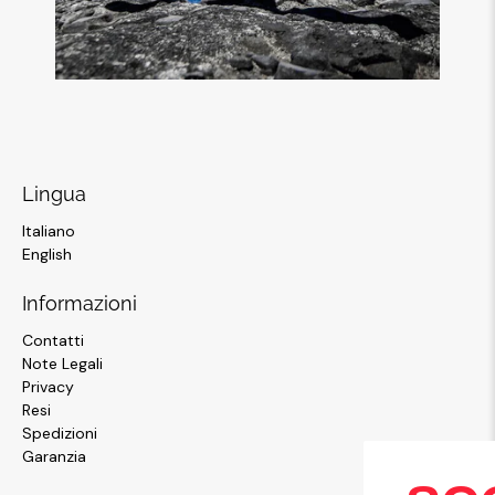
Lingua
Italiano
English
Informazioni
Contatti
Note Legali
Privacy
Resi
Spedizioni
Garanzia