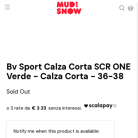
Bv Sport Calza Corta SCR ONE
Verde - Calza Corta - 36-38
Sold Out
€ 3.33
Email
Notify me when this product is available: