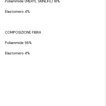
Poliammide (MERYL SKINLIFE) 18%
Elastomero 4%
COMPOSIZIONE FIBRA
Poliammide 96%
Elastomero 4%