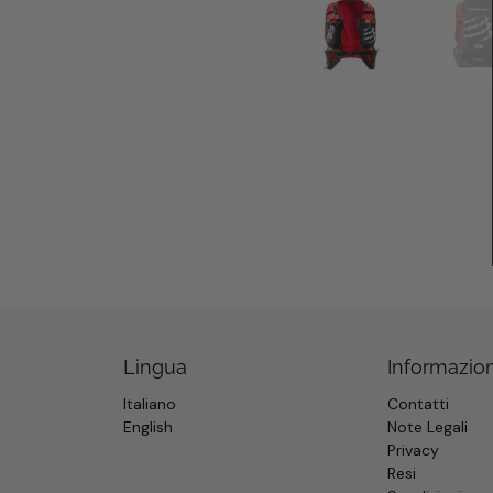
Lingua
Informazion
Italiano
Contatti
English
Note Legali
Privacy
Resi