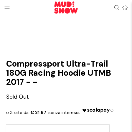
Compressport Ultra-Trail
180G Racing Hoodie UTMB
2017 - -
Sold Out
€ 31.67