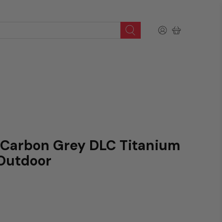
Carbon Grey DLC Titanium
 Outdoor