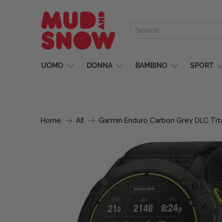
UOMO
DONNA
BAMBINO
SPORT
Home
All
Garmin Enduro Carbon Grey DLC Tit