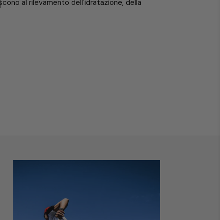
scono al rilevamento dell'idratazione, della