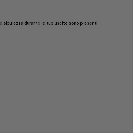
à e sicurezza durante le tue uscite sono presenti