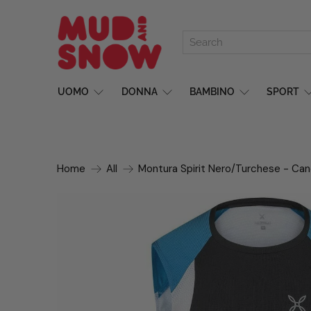
UOMO
DONNA
BAMBINO
SPORT
Home
All
Montura Spirit Nero/Turchese - Can