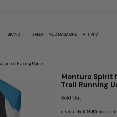
BRAND
SALDI
MUD MAGAZINE
ATTIVITÀ
otta Trail Running Uomo
Montura Spirit
Trail Running 
Sold Out
€ 16.50