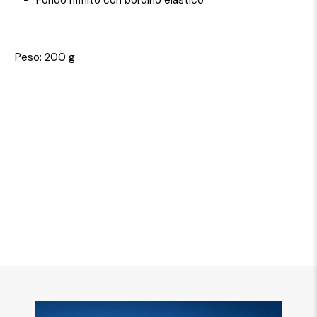
Peso: 200 g