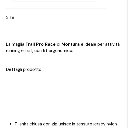
Size
La maglia
Trail Pro Race
di
Montura
è ideale per attività
running e trail, con fit ergonomico.
Dettagli prodotto:
T-shirt chiusa con zip unisex in tessuto jersey nylon