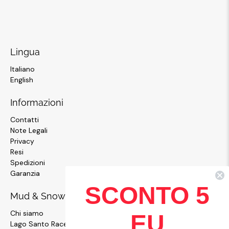
Lingua
Italiano
English
Informazioni
Contatti
Note Legali
Privacy
Resi
Spedizioni
Garanzia
SCONTO 5
Mud & Snow
Chi siamo
EU
Lago Santo Race