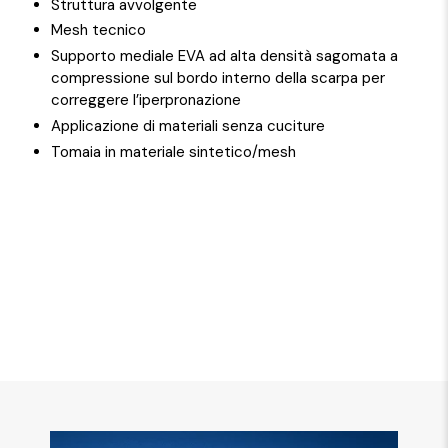
Struttura avvolgente
Mesh tecnico
Supporto mediale EVA ad alta densità sagomata a
compressione sul bordo interno della scarpa per
correggere l’iperpronazione
Applicazione di materiali senza cuciture
Tomaia in materiale sintetico/mesh