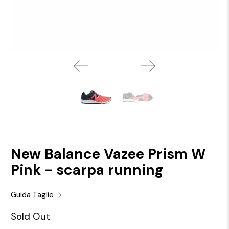
New Balance Vazee Prism W
Pink - scarpa running
Guida Taglie
Sold Out