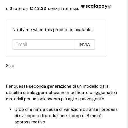
€ 43.33
Email
Notify me when this product is available:
Size
Per questa seconda generazione di un modello dalla
stabilità ultraleggera, abbiamo modificato e aggiornato i
materiali per un look ancora più agile e avvolgente.
Drop di 8 mm: a causa di variazioni durante i processi
di sviluppo e di produzione, il drop di 8 mm è
approssimativo