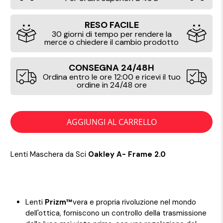
RESO FACILE
30 giorni di tempo per rendere la
merce o chiedere il cambio prodotto
CONSEGNA 24/48H
Ordina entro le ore 12:00 e ricevi il tuo
ordine in 24/48 ore
AGGIUNGI AL CARRELLO
Lenti Maschera da Sci
Oakley A- Frame 2.0
Lenti
Prizm™
vera e propria rivoluzione nel mondo
dell'ottica, forniscono un controllo della trasmissione