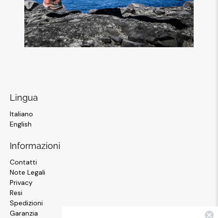
Lingua
Italiano
English
Informazioni
Contatti
Note Legali
Privacy
Resi
Spedizioni
Garanzia