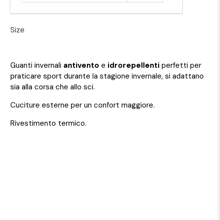
Size
Guanti invernali
antivento
e
idrorepellenti
perfetti per
praticare sport durante la stagione invernale, si adattano
sia alla corsa che allo sci.
Cuciture esterne per un confort maggiore.
Rivestimento termico.