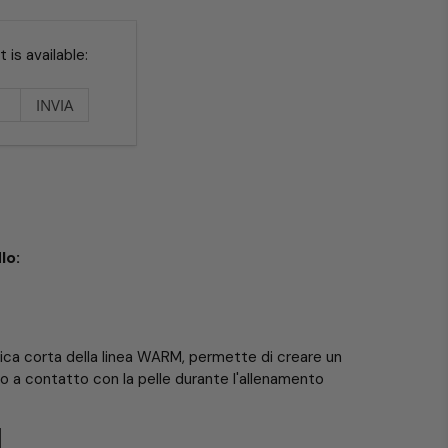
is available:
lo:
ca corta della linea WARM, permette di creare un
o a contatto con la pelle durante l'allenamento