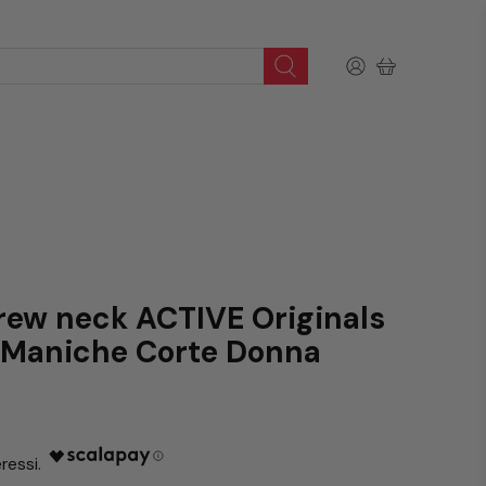
crew neck ACTIVE Originals
 Maniche Corte Donna