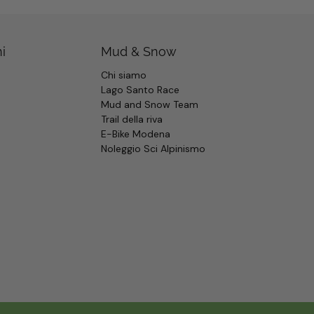
i
Mud & Snow
Chi siamo
Lago Santo Race
Mud and Snow Team
Trail della riva
E-Bike Modena
Noleggio Sci Alpinismo