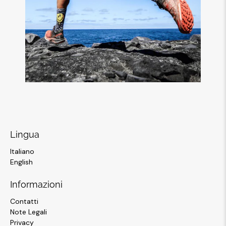
Lingua
Italiano
English
Informazioni
Contatti
Note Legali
Privacy