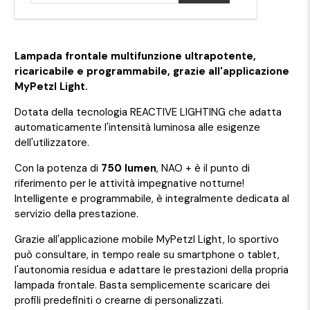
Lampada frontale multifunzione ultrapotente,
ricaricabile e programmabile, grazie all'applicazione
MyPetzl Light.
Dotata della tecnologia REACTIVE LIGHTING che adatta
automaticamente l'intensità luminosa alle esigenze
dell'utilizzatore.
Con la potenza di
750 lumen
, NAO + è il punto di
riferimento per le attività impegnative notturne!
Intelligente e programmabile, è integralmente dedicata al
servizio della prestazione.
Grazie all'applicazione mobile MyPetzl Light, lo sportivo
può consultare, in tempo reale su smartphone o tablet,
l'autonomia residua e adattare le prestazioni della propria
lampada frontale. Basta semplicemente scaricare dei
profili predefiniti o crearne di personalizzati.