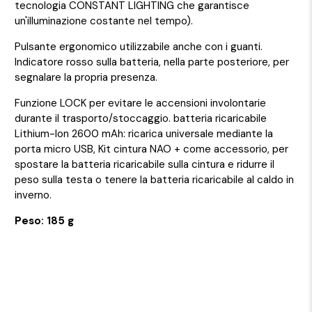
tecnologia CONSTANT LIGHTING che garantisce
un'illuminazione costante nel tempo).
Pulsante ergonomico utilizzabile anche con i guanti.
Indicatore rosso sulla batteria, nella parte posteriore, per
segnalare la propria presenza.
Funzione LOCK per evitare le accensioni involontarie
durante il trasporto/stoccaggio. batteria ricaricabile
Lithium-Ion 2600 mAh: ricarica universale mediante la
porta micro USB, Kit cintura NAO + come accessorio, per
spostare la batteria ricaricabile sulla cintura e ridurre il
peso sulla testa o tenere la batteria ricaricabile al caldo in
inverno.
Peso: 185 g