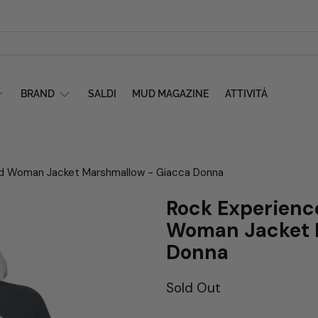
BRAND
SALDI
MUD MAGAZINE
ATTIVITÀ
id Woman Jacket Marshmallow - Giacca Donna
Rock Experienc
Woman Jacket 
Donna
Sold Out