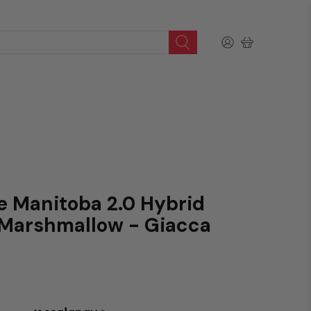
e Manitoba 2.0 Hybrid
Marshmallow - Giacca