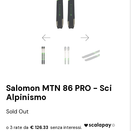
Salomon MTN 86 PRO - Sci
Alpinismo
Sold Out
€ 126.33