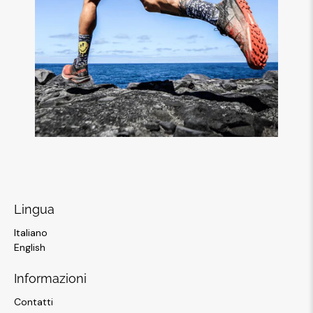
Lingua
Italiano
English
Informazioni
Contatti