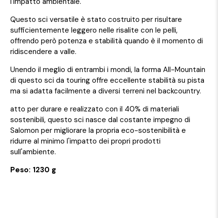
l'impatto ambientale.
Questo sci versatile è stato costruito per risultare
sufficientemente leggero nelle risalite con le pelli,
offrendo però potenza e stabilità quando è il momento di
ridiscendere a valle.
Unendo il meglio di entrambi i mondi, la forma All-Mountain
di questo sci da touring offre eccellente stabilità su pista
ma si adatta facilmente a diversi terreni nel backcountry.
atto per durare e realizzato con il 40% di materiali
sostenibili, questo sci nasce dal costante impegno di
Salomon per migliorare la propria eco-sostenibilità e
ridurre al minimo l'impatto dei propri prodotti
sull'ambiente.
Peso: 1230 g