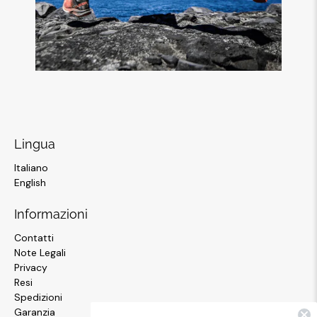
Lingua
Italiano
English
Informazioni
Contatti
Note Legali
Privacy
Resi
Spedizioni
Garanzia