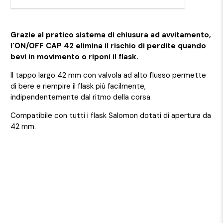
Grazie al pratico sistema di chiusura ad avvitamento,
l'ON/OFF CAP 42 elimina il rischio di perdite quando
bevi in movimento o riponi il flask.
Il tappo largo 42 mm con valvola ad alto flusso permette
di bere e riempire il flask più facilmente,
indipendentemente dal ritmo della corsa.
Compatibile con tutti i flask Salomon dotati di apertura da
42 mm.