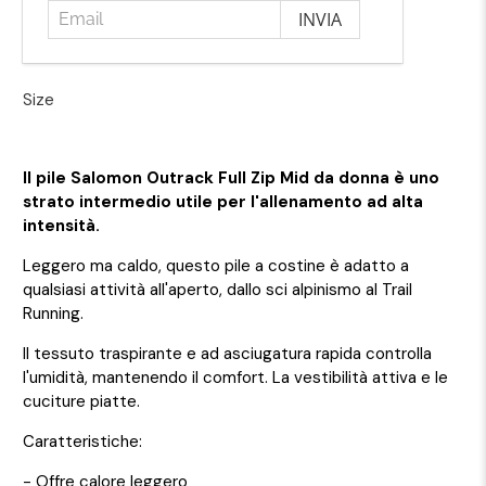
Size
Il pile Salomon Outrack Full Zip Mid da donna è uno
strato intermedio utile per l'allenamento ad alta
intensità.
Leggero ma caldo, questo pile a costine è adatto a
qualsiasi attività all'aperto, dallo sci alpinismo al Trail
Running.
Il tessuto traspirante e ad asciugatura rapida controlla
l'umidità, mantenendo il comfort. La vestibilità attiva e le
cuciture piatte.
Caratteristiche:
- Offre calore leggero