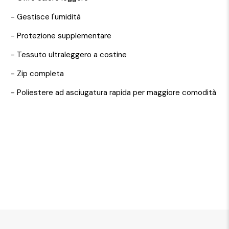
- Gestisce l'umidità
- Protezione supplementare
- Tessuto ultraleggero a costine
- Zip completa
- Poliestere ad asciugatura rapida per maggiore comodità