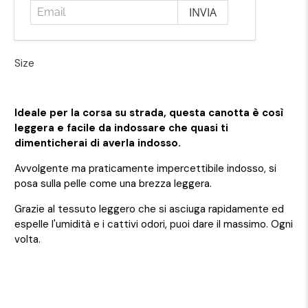
Size
Ideale per la corsa su strada, questa canotta è così
leggera e facile da indossare che quasi ti
dimenticherai di averla indosso.
Avvolgente ma praticamente impercettibile indosso, si
posa sulla pelle come una brezza leggera.
Grazie al tessuto leggero che si asciuga rapidamente ed
espelle l'umidità e i cattivi odori, puoi dare il massimo. Ogni
volta.