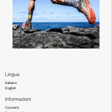
Lingua
Italiano
English
Informazioni
Contatti