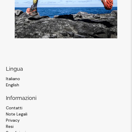
Lingua
Italiano
English
Informazioni
Contatti
Note Legali
Privacy
Resi