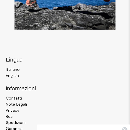
Lingua
Italiano
English
Informazioni
Contatti
Note Legali
Privacy
Resi
Spedizioni
Garanzia