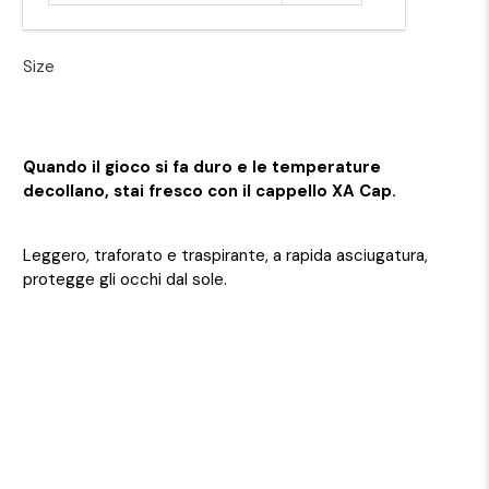
Size
Quando il gioco si fa duro e le temperature
decollano, stai fresco con il cappello XA Cap.
Leggero, traforato e traspirante, a rapida asciugatura,
protegge gli occhi dal sole.