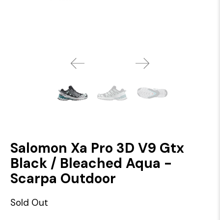
Salomon Xa Pro 3D V9 Gtx
Black / Bleached Aqua -
Scarpa Outdoor
Sold Out