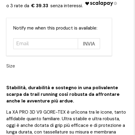
€ 39.33
Email
Notify me when this product is available:
Size
Stabilità, durabilità e sostegno in una polivalente
scarpa da trail running così robusta da affrontare
anche le avventure più ardue.
La XA PRO 3D V9 GORE-TEX è un'icona tra le icone, tanto
affidabile quanto familiare. Ultra stabile e ultra robusta,
oggi è anche dotata di grip più efficace e di protezione a
lunga durata, con tassellature su misura e membrana