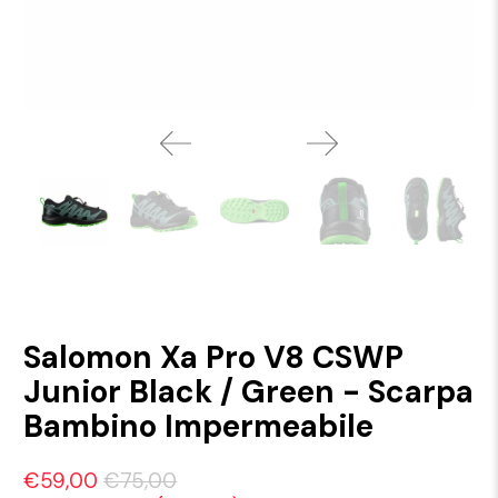
Salomon Xa Pro V8 CSWP
Junior Black / Green - Scarpa
Bambino Impermeabile
€59,00
€75,00