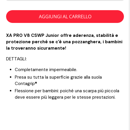
AGGIUNGI AL CARRELLO
XA PRO V8 CSWP Junior offre aderenza, stabilità e
protezione perché se c'è una pozzanghera, i bambini
la troveranno sicuramente!
DETTAGLI:
Completamente impermeabile.
Presa su tutta la superficie grazie alla suola
Contagrip®
Flessione per bambini: poiché una scarpa più piccola
deve essere più leggera per le stesse prestazioni.