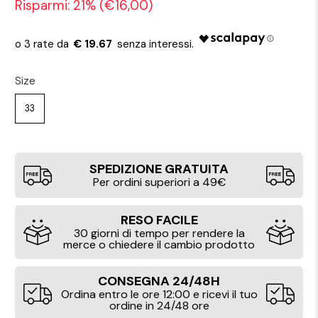
Risparmi: 21% (
€16,00
)
€ 19.67
Size
33
SPEDIZIONE GRATUITA
Per ordini superiori a 49€
RESO FACILE
30 giorni di tempo per rendere la
merce o chiedere il cambio prodotto
CONSEGNA 24/48H
Ordina entro le ore 12:00 e ricevi il tuo
ordine in 24/48 ore