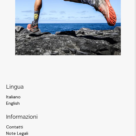
Lingua
Italiano
English
Informazioni
Contatti
Note Legali